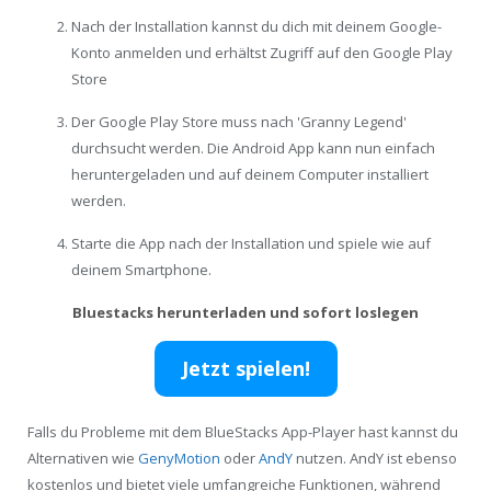
Nach der Installation kannst du dich mit deinem Google-
Konto anmelden und erhältst Zugriff auf den Google Play
Store
Der Google Play Store muss nach 'Granny Legend'
durchsucht werden. Die Android App kann nun einfach
heruntergeladen und auf deinem Computer installiert
werden.
Starte die App nach der Installation und spiele wie auf
deinem Smartphone.
Bluestacks herunterladen und sofort loslegen
Jetzt spielen!
Falls du Probleme mit dem BlueStacks App-Player hast kannst du
Alternativen wie
GenyMotion
oder
AndY
nutzen. AndY ist ebenso
kostenlos und bietet viele umfangreiche Funktionen, während