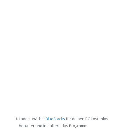
Lade zunächst
BlueStacks
für deinen PC kostenlos
herunter und installiere das Programm.