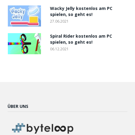
Wacky Jelly kostenlos am PC
spielen, so geht es!
27.06.2021
Spiral Rider kostenlos am PC
spielen, so geht es!
06.12.2021
ÜBER UNS