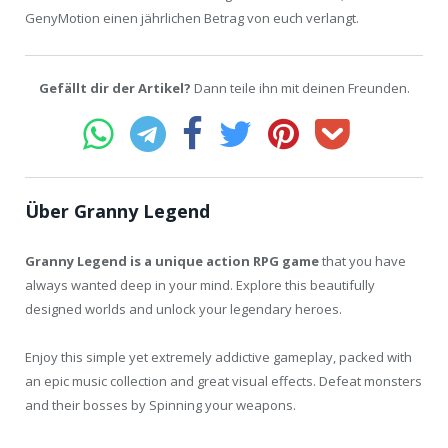
GenyMotion einen jährlichen Betrag von euch verlangt.
Gefällt dir der Artikel?
Dann teile ihn mit deinen Freunden.
Über Granny Legend
Granny Legend is a unique action RPG game
that you have
always wanted deep in your mind. Explore this beautifully
designed worlds and unlock your legendary heroes.
Enjoy this simple yet extremely addictive gameplay, packed with
an epic music collection and great visual effects. Defeat monsters
and their bosses by Spinning your weapons.