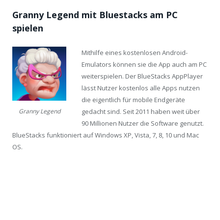
Granny Legend mit Bluestacks am PC
spielen
Mithilfe eines kostenlosen Android-
Emulators können sie die App auch am PC
weiterspielen. Der BlueStacks AppPlayer
lässt Nutzer kostenlos alle Apps nutzen
die eigentlich für mobile Endgeräte
gedacht sind. Seit 2011 haben weit über
Granny Legend
90 Millionen Nutzer die Software genutzt.
BlueStacks funktioniert auf Windows XP, Vista, 7, 8, 10 und Mac
OS.