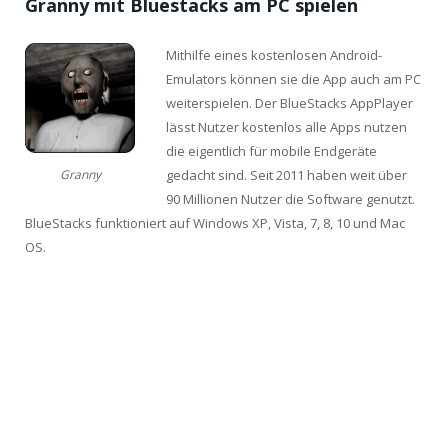
Granny mit Bluestacks am PC spielen
Mithilfe eines kostenlosen Android-
Emulators können sie die App auch am PC
weiterspielen. Der BlueStacks AppPlayer
lässt Nutzer kostenlos alle Apps nutzen
die eigentlich für mobile Endgeräte
gedacht sind. Seit 2011 haben weit über
Granny
90 Millionen Nutzer die Software genutzt.
BlueStacks funktioniert auf Windows XP, Vista, 7, 8, 10 und Mac
OS.