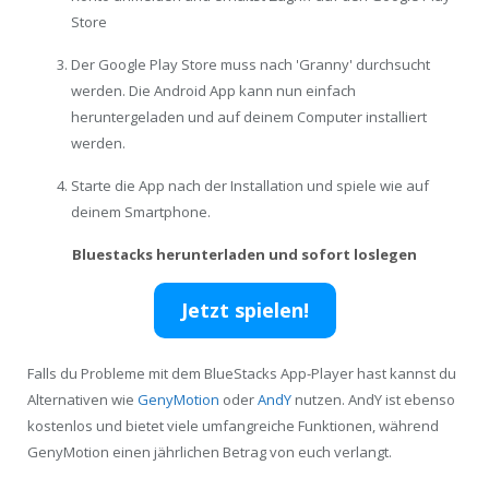
Store
Der Google Play Store muss nach 'Granny' durchsucht
werden. Die Android App kann nun einfach
heruntergeladen und auf deinem Computer installiert
werden.
Starte die App nach der Installation und spiele wie auf
deinem Smartphone.
Bluestacks herunterladen und sofort loslegen
Jetzt spielen!
Falls du Probleme mit dem BlueStacks App-Player hast kannst du
Alternativen wie
GenyMotion
oder
AndY
nutzen. AndY ist ebenso
kostenlos und bietet viele umfangreiche Funktionen, während
GenyMotion einen jährlichen Betrag von euch verlangt.