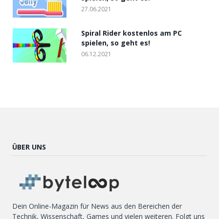
27.06.2021
Spiral Rider kostenlos am PC
spielen, so geht es!
06.12.2021
ÜBER UNS
Dein Online-Magazin für News aus den Bereichen der
Technik, Wissenschaft, Games und vielen weiteren. Folgt uns