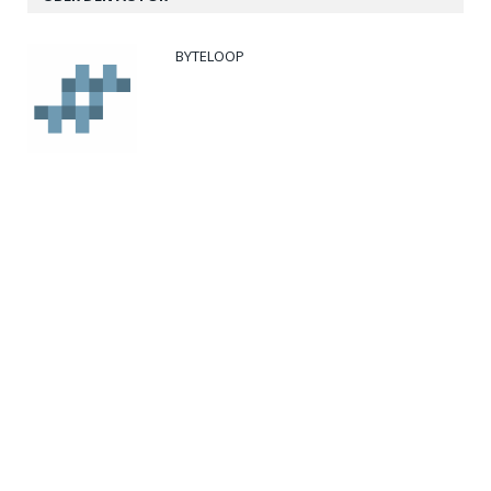
BYTELOOP