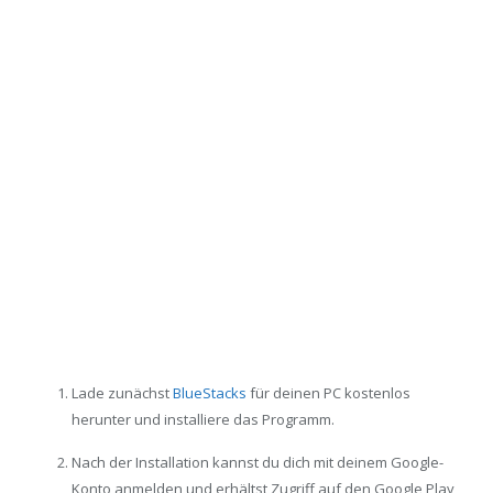
Lade zunächst
BlueStacks
für deinen PC kostenlos
herunter und installiere das Programm.
Nach der Installation kannst du dich mit deinem Google-
Konto anmelden und erhältst Zugriff auf den Google Play