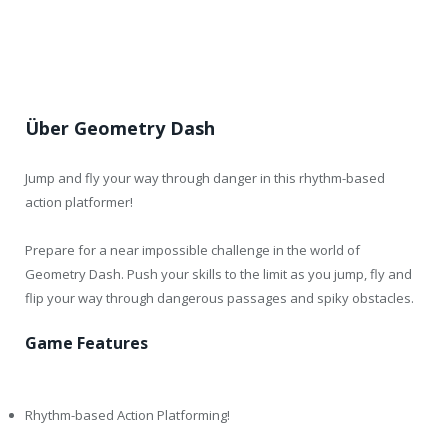
Über Geometry Dash
Jump and fly your way through danger in this rhythm-based
action platformer!
Prepare for a near impossible challenge in the world of
Geometry Dash. Push your skills to the limit as you jump, fly and
flip your way through dangerous passages and spiky obstacles.
Game Features
Rhythm-based Action Platforming!