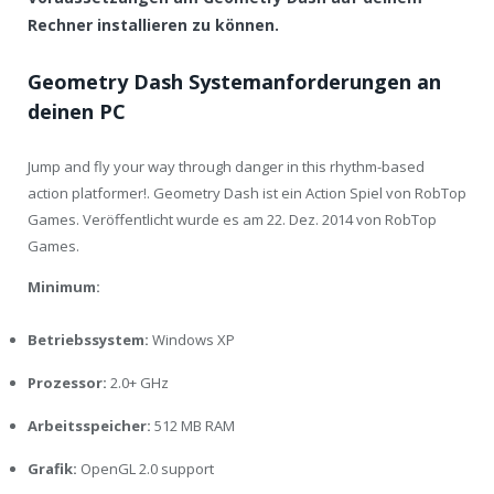
Rechner installieren zu können.
Geometry Dash Systemanforderungen an
deinen PC
Jump and fly your way through danger in this rhythm-based
action platformer!. Geometry Dash ist ein Action Spiel von RobTop
Games. Veröffentlicht wurde es am 22. Dez. 2014 von RobTop
Games.
Minimum:
Betriebssystem:
Windows XP
Prozessor:
2.0+ GHz
Arbeitsspeicher:
512 MB RAM
Grafik:
OpenGL 2.0 support