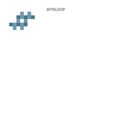
BYTELOOP