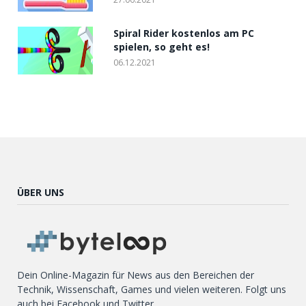
Spiral Rider kostenlos am PC
spielen, so geht es!
06.12.2021
ÜBER UNS
Dein Online-Magazin für News aus den Bereichen der
Technik, Wissenschaft, Games und vielen weiteren. Folgt uns
auch bei Facebook und Twitter.