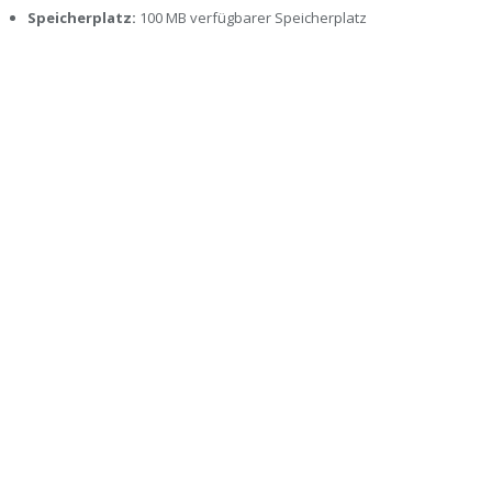
Speicherplatz:
100 MB verfügbarer Speicherplatz