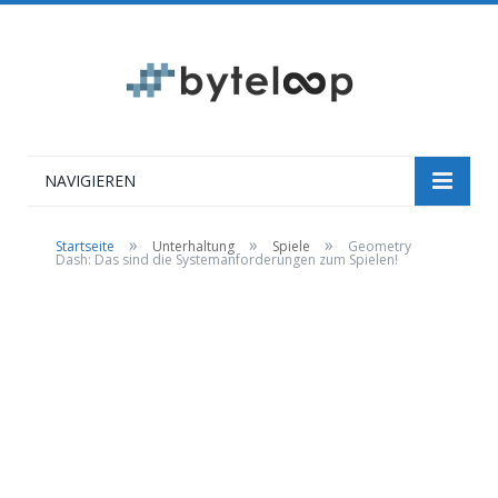
NAVIGIEREN
»
»
»
Startseite
Unterhaltung
Spiele
Geometry
Dash: Das sind die Systemanforderungen zum Spielen!