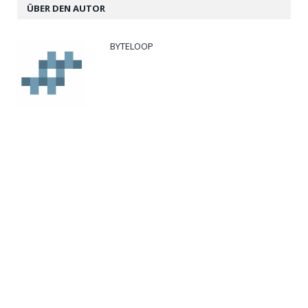
ÜBER DEN AUTOR
BYTELOOP