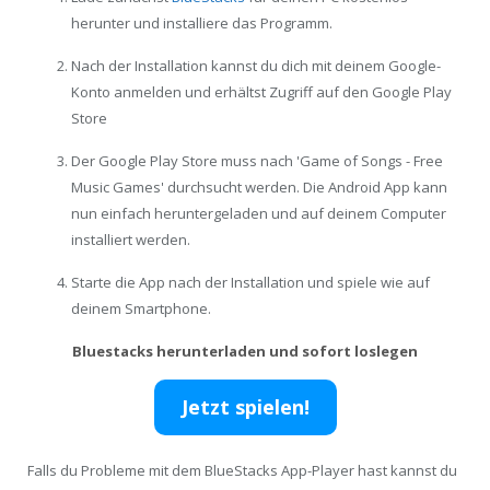
herunter und installiere das Programm.
Nach der Installation kannst du dich mit deinem Google-
Konto anmelden und erhältst Zugriff auf den Google Play
Store
Der Google Play Store muss nach 'Game of Songs - Free
Music Games' durchsucht werden. Die Android App kann
nun einfach heruntergeladen und auf deinem Computer
installiert werden.
Starte die App nach der Installation und spiele wie auf
deinem Smartphone.
Bluestacks herunterladen und sofort loslegen
Jetzt spielen!
Falls du Probleme mit dem BlueStacks App-Player hast kannst du