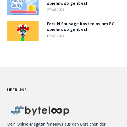
spielen, so geht es!
27.06.2021
Fork N Sausage kostenlos am PC
spielen, so geht es!
07.07.2021
ÜBER UNS
Dein Online-Magazin für News aus den Bereichen der