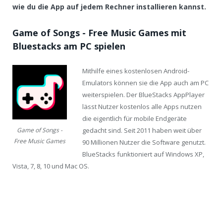
wie du die App auf jedem Rechner installieren kannst.
Game of Songs - Free Music Games mit
Bluestacks am PC spielen
Mithilfe eines kostenlosen Android-
Emulators können sie die App auch am PC
weiterspielen. Der BlueStacks AppPlayer
lässt Nutzer kostenlos alle Apps nutzen
die eigentlich für mobile Endgeräte
gedacht sind. Seit 2011 haben weit über
Game of Songs -
Free Music Games
90 Millionen Nutzer die Software genutzt.
BlueStacks funktioniert auf Windows XP,
Vista, 7, 8, 10 und Mac OS.