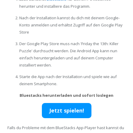
herunter und installiere das Programm.
Nach der Installation kannst du dich mit deinem Google-
Konto anmelden und erhältst Zugriff auf den Google Play
Store
Der Google Play Store muss nach 'Friday the 13th: Killer
Puzzle' durchsucht werden. Die Android App kann nun
einfach heruntergeladen und auf deinem Computer
installiert werden.
Starte die App nach der Installation und spiele wie auf
deinem Smartphone.
Bluestacks herunterladen und sofort loslegen
Jetzt spielen!
Falls du Probleme mit dem BlueStacks App-Player hast kannst du