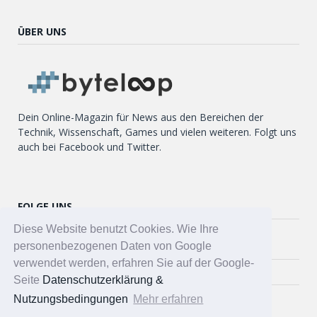
ÜBER UNS
Dein Online-Magazin für News aus den Bereichen der
Technik, Wissenschaft, Games und vielen weiteren. Folgt uns
auch bei Facebook und Twitter.
FOLGE UNS
Diese Website benutzt Cookies. Wie Ihre
Twitter
personenbezogenen Daten von Google
verwendet werden, erfahren Sie auf der Google-
Facebook
Seite
Datenschutzerklärung &
Nutzungsbedingungen
Mehr erfahren