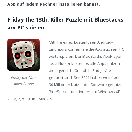
App auf jedem Rechner installieren kannst.
Friday the 13th: Killer Puzzle mit Bluestacks
am PC spielen
Mithilfe eines kostenlosen Android-
Emulators können sie die App auch am PC
weiterspielen. Der BlueStacks AppPlayer
lässt Nutzer kostenlos alle Apps nutzen
die eigentlich für mobile Endgeräte
gedacht sind. Seit 2011 haben weit über
Friday the 13th:
Killer Puzzle
90 Millionen Nutzer die Software genutzt.
BlueStacks funktioniert auf Windows XP,
Vista, 7, 8, 10 und Mac OS.