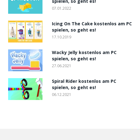
spielen, so geht es!
07.01.2022
Icing On The Cake kostenlos am PC
spielen, so geht es!
17.10.2019
Wacky Jelly kostenlos am PC
spielen, so geht es!
27.06.2021
Spiral Rider kostenlos am PC
spielen, so geht es!
06.12.2021