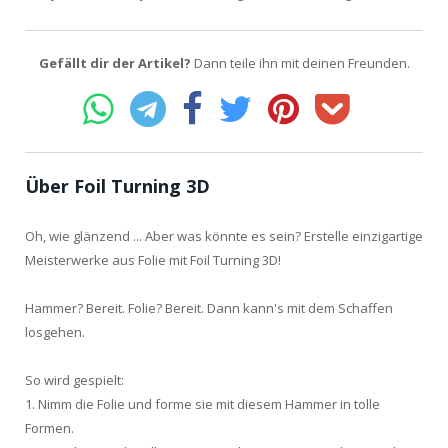
Gefällt dir der Artikel?
Dann teile ihn mit deinen Freunden.
Über Foil Turning 3D
Oh, wie glänzend ... Aber was könnte es sein? Erstelle einzigartige
Meisterwerke aus Folie mit Foil Turning 3D!
Hammer? Bereit. Folie? Bereit. Dann kann's mit dem Schaffen
losgehen.
So wird gespielt:
1. Nimm die Folie und forme sie mit diesem Hammer in tolle
Formen.