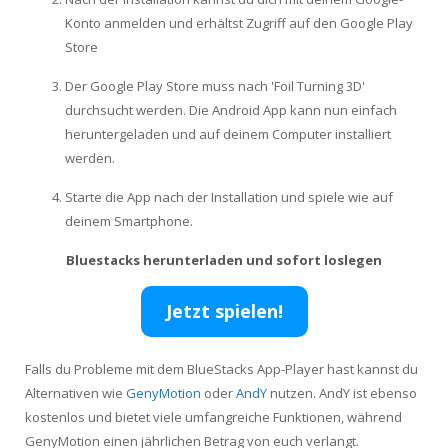
Konto anmelden und erhältst Zugriff auf den Google Play
Store
Der Google Play Store muss nach 'Foil Turning 3D'
durchsucht werden. Die Android App kann nun einfach
heruntergeladen und auf deinem Computer installiert
werden.
Starte die App nach der Installation und spiele wie auf
deinem Smartphone.
Bluestacks herunterladen und sofort loslegen
Jetzt spielen!
Falls du Probleme mit dem BlueStacks App-Player hast kannst du
Alternativen wie
GenyMotion
oder
AndY
nutzen. AndY ist ebenso
kostenlos und bietet viele umfangreiche Funktionen, während
GenyMotion einen jährlichen Betrag von euch verlangt.