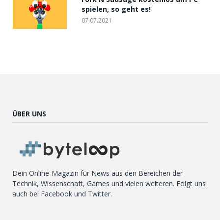
spielen, so geht es!
07.07.2021
ÜBER UNS
Dein Online-Magazin für News aus den Bereichen der
Technik, Wissenschaft, Games und vielen weiteren. Folgt uns
auch bei Facebook und Twitter.