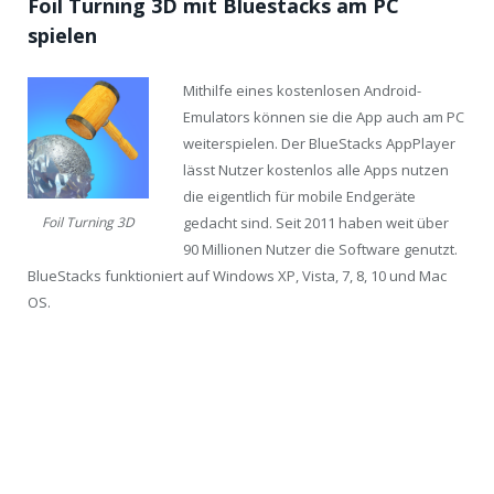
Foil Turning 3D mit Bluestacks am PC
spielen
Mithilfe eines kostenlosen Android-
Emulators können sie die App auch am PC
weiterspielen. Der BlueStacks AppPlayer
lässt Nutzer kostenlos alle Apps nutzen
die eigentlich für mobile Endgeräte
gedacht sind. Seit 2011 haben weit über
Foil Turning 3D
90 Millionen Nutzer die Software genutzt.
BlueStacks funktioniert auf Windows XP, Vista, 7, 8, 10 und Mac
OS.