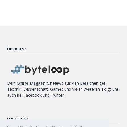
ÜBER UNS
Dein Online-Magazin für News aus den Bereichen der
Technik, Wissenschaft, Games und vielen weiteren. Folgt uns
auch bei Facebook und Twitter.
FOLGE UNS