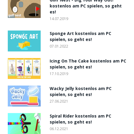
kostenlos am PC spielen, so geht
es!
14.07.2019
Sponge Art kostenlos am PC
spielen, so geht es!
07.01.2022
Icing On The Cake kostenlos am PC
spielen, so geht es!
17.10.2019
Wacky Jelly kostenlos am PC
spielen, so geht es!
27.06.2021
Spiral Rider kostenlos am PC
spielen, so geht es!
06.12.2021