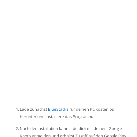
Lade zunächst
BlueStacks
für deinen PC kostenlos
herunter und installiere das Programm.
Nach der Installation kannst du dich mit deinem Google-
Konto anmelden und erhältst Zugriff auf den Google Play