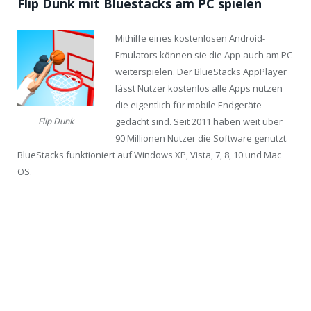
Flip Dunk mit Bluestacks am PC spielen
Mithilfe eines kostenlosen Android-
Emulators können sie die App auch am PC
weiterspielen. Der BlueStacks AppPlayer
lässt Nutzer kostenlos alle Apps nutzen
die eigentlich für mobile Endgeräte
gedacht sind. Seit 2011 haben weit über
Flip Dunk
90 Millionen Nutzer die Software genutzt.
BlueStacks funktioniert auf Windows XP, Vista, 7, 8, 10 und Mac
OS.