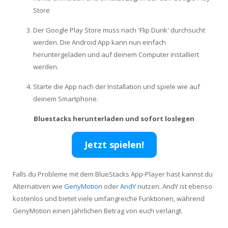
Store
Der Google Play Store muss nach 'Flip Dunk' durchsucht
werden. Die Android App kann nun einfach
heruntergeladen und auf deinem Computer installiert
werden.
Starte die App nach der Installation und spiele wie auf
deinem Smartphone.
Bluestacks herunterladen und sofort loslegen
Jetzt spielen!
Falls du Probleme mit dem BlueStacks App-Player hast kannst du
Alternativen wie
GenyMotion
oder
AndY
nutzen. AndY ist ebenso
kostenlos und bietet viele umfangreiche Funktionen, während
GenyMotion einen jährlichen Betrag von euch verlangt.