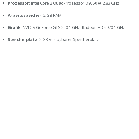
Prozessor:
Intel Core 2 Quad-Prozessor Q9550 @ 2,83 GHz
Arbeitsspeicher:
2 GB RAM
Grafik:
NVIDIA GeForce GTS 250 1 GHz, Radeon HD 6970 1 GHz
Speicherplatz:
2 GB verfügbarer Speicherplatz