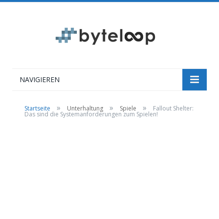
NAVIGIEREN
»
»
»
Startseite
Unterhaltung
Spiele
Fallout Shelter:
Das sind die Systemanforderungen zum Spielen!