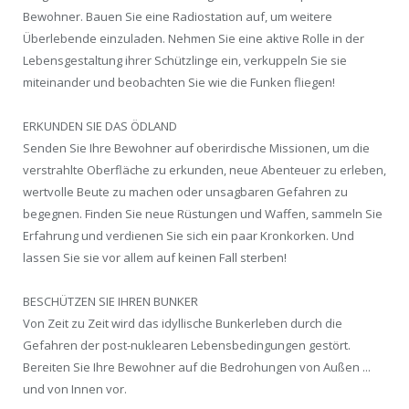
Bewohner. Bauen Sie eine Radiostation auf, um weitere
Überlebende einzuladen. Nehmen Sie eine aktive Rolle in der
Lebensgestaltung ihrer Schützlinge ein, verkuppeln Sie sie
miteinander und beobachten Sie wie die Funken fliegen!
ERKUNDEN SIE DAS ÖDLAND
Senden Sie Ihre Bewohner auf oberirdische Missionen, um die
verstrahlte Oberfläche zu erkunden, neue Abenteuer zu erleben,
wertvolle Beute zu machen oder unsagbaren Gefahren zu
begegnen. Finden Sie neue Rüstungen und Waffen, sammeln Sie
Erfahrung und verdienen Sie sich ein paar Kronkorken. Und
lassen Sie sie vor allem auf keinen Fall sterben!
BESCHÜTZEN SIE IHREN BUNKER
Von Zeit zu Zeit wird das idyllische Bunkerleben durch die
Gefahren der post-nuklearen Lebensbedingungen gestört.
Bereiten Sie Ihre Bewohner auf die Bedrohungen von Außen ...
und von Innen vor.