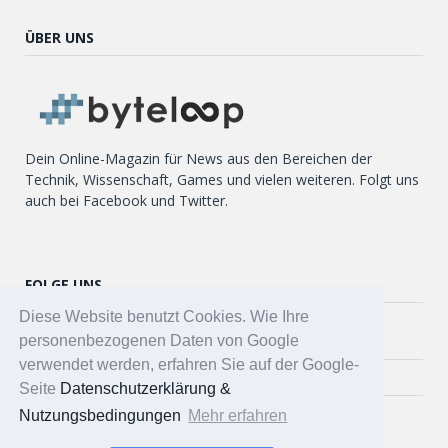
ÜBER UNS
Dein Online-Magazin für News aus den Bereichen der
Technik, Wissenschaft, Games und vielen weiteren. Folgt uns
auch bei Facebook und Twitter.
FOLGE UNS
Diese Website benutzt Cookies. Wie Ihre
Twitter
personenbezogenen Daten von Google
verwendet werden, erfahren Sie auf der Google-
Facebook
Seite
Datenschutzerklärung &
Nutzungsbedingungen
Mehr erfahren