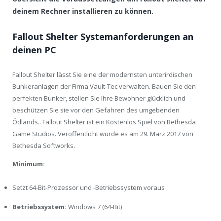
deinem Rechner installieren zu können.
Fallout Shelter Systemanforderungen an
deinen PC
Fallout Shelter lässt Sie eine der modernsten unterirdischen
Bunkeranlagen der Firma Vault-Tec verwalten. Bauen Sie den
perfekten Bunker, stellen Sie Ihre Bewohner glücklich und
beschützen Sie sie vor den Gefahren des umgebenden
Ödlands.. Fallout Shelter ist ein Kostenlos Spiel von Bethesda
Game Studios. Veröffentlicht wurde es am 29. März 2017 von
Bethesda Softworks.
Minimum:
Setzt 64-Bit-Prozessor und -Betriebssystem voraus
Betriebssystem:
Windows 7 (64-Bit)