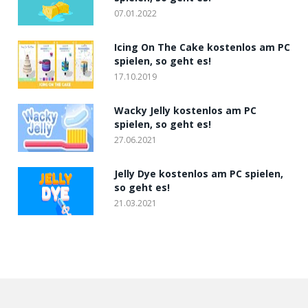
07.01.2022
Icing On The Cake kostenlos am PC
spielen, so geht es!
17.10.2019
Wacky Jelly kostenlos am PC
spielen, so geht es!
27.06.2021
Jelly Dye kostenlos am PC spielen,
so geht es!
21.03.2021