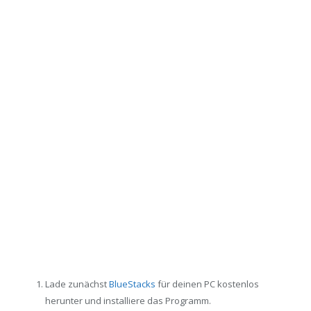
Lade zunächst
BlueStacks
für deinen PC kostenlos
herunter und installiere das Programm.