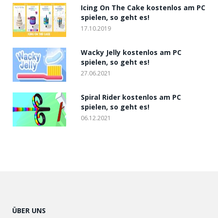
Icing On The Cake kostenlos am PC
spielen, so geht es!
17.10.2019
Wacky Jelly kostenlos am PC
spielen, so geht es!
27.06.2021
Spiral Rider kostenlos am PC
spielen, so geht es!
06.12.2021
ÜBER UNS