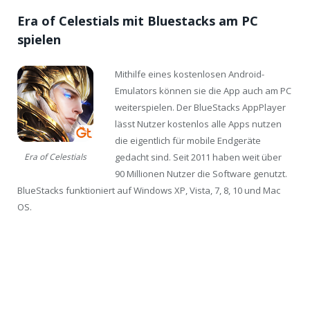
Era of Celestials mit Bluestacks am PC
spielen
Mithilfe eines kostenlosen Android-
Emulators können sie die App auch am PC
weiterspielen. Der BlueStacks AppPlayer
lässt Nutzer kostenlos alle Apps nutzen
die eigentlich für mobile Endgeräte
gedacht sind. Seit 2011 haben weit über
Era of Celestials
90 Millionen Nutzer die Software genutzt.
BlueStacks funktioniert auf Windows XP, Vista, 7, 8, 10 und Mac
OS.