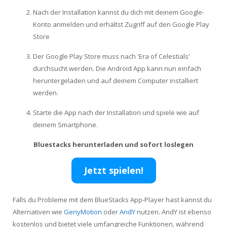
Nach der Installation kannst du dich mit deinem Google-
Konto anmelden und erhältst Zugriff auf den Google Play
Store
Der Google Play Store muss nach 'Era of Celestials'
durchsucht werden. Die Android App kann nun einfach
heruntergeladen und auf deinem Computer installiert
werden.
Starte die App nach der Installation und spiele wie auf
deinem Smartphone.
Bluestacks herunterladen und sofort loslegen
Jetzt spielen!
Falls du Probleme mit dem BlueStacks App-Player hast kannst du
Alternativen wie
GenyMotion
oder
AndY
nutzen. AndY ist ebenso
kostenlos und bietet viele umfangreiche Funktionen, während