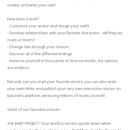
creator and write your own!
How does it work?
- Customize your avatar and design your outfit
- Develop relationships with your favorite characters - will they be
rivals or lovers?
- Change fate through your choices
- Discover all of the different endings
- Immerse yourself in thousands of diverse worlds, the options
are endless!
Not only can you read your favorite stories, you can also write
your own! Write and publish your very own interactive stories on
Episode’s platform, amassing millions of reads yourself.
Some of our favorites include:
THE BABY PROJECT. Your world is turned upside down when