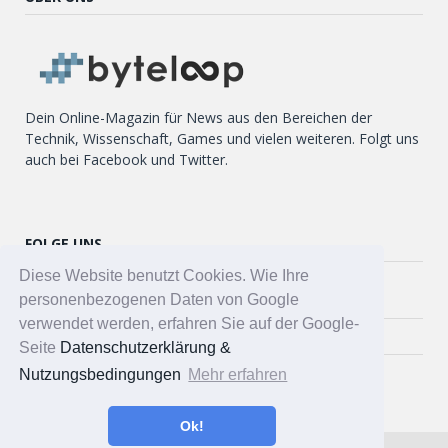
Dein Online-Magazin für News aus den Bereichen der
Technik, Wissenschaft, Games und vielen weiteren. Folgt uns
auch bei Facebook und Twitter.
FOLGE UNS
Diese Website benutzt Cookies. Wie Ihre
Twitter
personenbezogenen Daten von Google
verwendet werden, erfahren Sie auf der Google-
Facebook
Seite
Datenschutzerklärung &
Nutzungsbedingungen
Mehr erfahren
Ok!