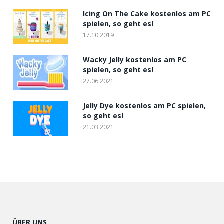
Icing On The Cake kostenlos am PC
spielen, so geht es!
17.10.2019
Wacky Jelly kostenlos am PC
spielen, so geht es!
27.06.2021
Jelly Dye kostenlos am PC spielen,
so geht es!
21.03.2021
ÜBER UNS