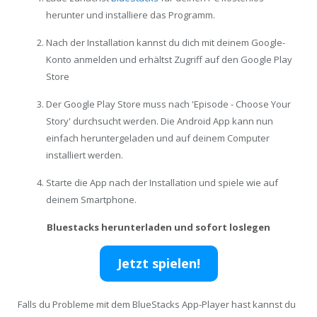
herunter und installiere das Programm.
Nach der Installation kannst du dich mit deinem Google-
Konto anmelden und erhältst Zugriff auf den Google Play
Store
Der Google Play Store muss nach 'Episode - Choose Your
Story' durchsucht werden. Die Android App kann nun
einfach heruntergeladen und auf deinem Computer
installiert werden.
Starte die App nach der Installation und spiele wie auf
deinem Smartphone.
Bluestacks herunterladen und sofort loslegen
Jetzt spielen!
Falls du Probleme mit dem BlueStacks App-Player hast kannst du