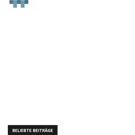
BELIEBTE BEITRÄGE