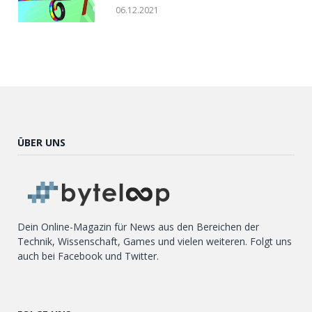
06.12.2021
ÜBER UNS
Dein Online-Magazin für News aus den Bereichen der
Technik, Wissenschaft, Games und vielen weiteren. Folgt uns
auch bei Facebook und Twitter.