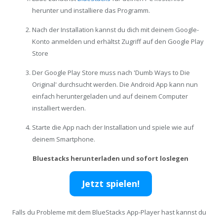
herunter und installiere das Programm.
Nach der Installation kannst du dich mit deinem Google-
Konto anmelden und erhältst Zugriff auf den Google Play
Store
Der Google Play Store muss nach 'Dumb Ways to Die
Original' durchsucht werden. Die Android App kann nun
einfach heruntergeladen und auf deinem Computer
installiert werden.
Starte die App nach der Installation und spiele wie auf
deinem Smartphone.
Bluestacks herunterladen und sofort loslegen
Jetzt spielen!
Falls du Probleme mit dem BlueStacks App-Player hast kannst du