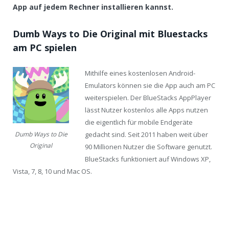
App auf jedem Rechner installieren kannst.
Dumb Ways to Die Original mit Bluestacks
am PC spielen
Mithilfe eines kostenlosen Android-
Emulators können sie die App auch am PC
weiterspielen. Der BlueStacks AppPlayer
lässt Nutzer kostenlos alle Apps nutzen
die eigentlich für mobile Endgeräte
gedacht sind. Seit 2011 haben weit über
Dumb Ways to Die
Original
90 Millionen Nutzer die Software genutzt.
BlueStacks funktioniert auf Windows XP,
Vista, 7, 8, 10 und Mac OS.