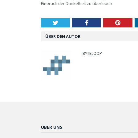
Einbruch der Dunkelheit zu überleben
Twitter
Facebook
Pintere
ÜBER DEN AUTOR
BYTELOOP
ÜBER UNS