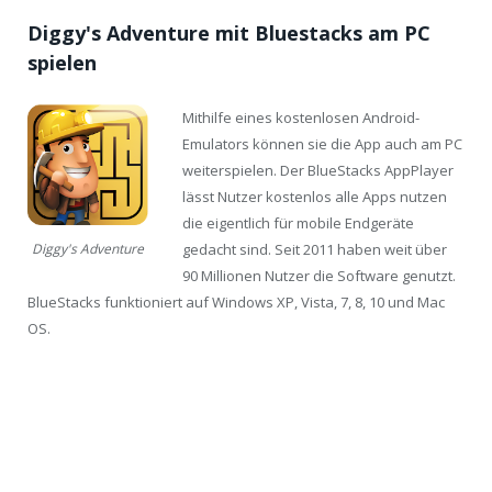
Diggy's Adventure mit Bluestacks am PC
spielen
Mithilfe eines kostenlosen Android-
Emulators können sie die App auch am PC
weiterspielen. Der BlueStacks AppPlayer
lässt Nutzer kostenlos alle Apps nutzen
die eigentlich für mobile Endgeräte
gedacht sind. Seit 2011 haben weit über
Diggy's Adventure
90 Millionen Nutzer die Software genutzt.
BlueStacks funktioniert auf Windows XP, Vista, 7, 8, 10 und Mac
OS.