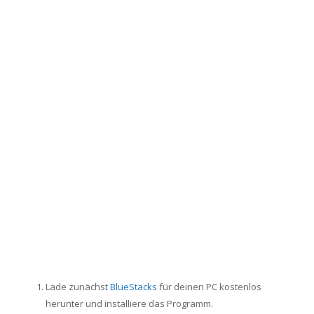
Lade zunächst
BlueStacks
für deinen PC kostenlos
herunter und installiere das Programm.