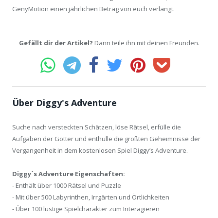
GenyMotion einen jährlichen Betrag von euch verlangt.
Gefällt dir der Artikel?
Dann teile ihn mit deinen Freunden.
Über Diggy's Adventure
Suche nach versteckten Schätzen, löse Rätsel, erfülle die
Aufgaben der Götter und enthülle die größten Geheimnisse der
Vergangenheit in dem kostenlosen Spiel Diggy’s Adventure.
Diggy´s Adventure Eigenschaften:
- Enthält über 1000 Rätsel und Puzzle
- Mit über 500 Labyrinthen, Irrgärten und Örtlichkeiten
- Über 100 lustige Spielcharakter zum Interagieren