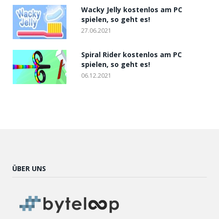
Wacky Jelly kostenlos am PC
spielen, so geht es!
27.06.2021
Spiral Rider kostenlos am PC
spielen, so geht es!
06.12.2021
ÜBER UNS