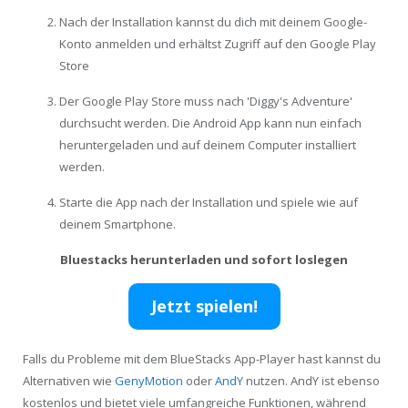
Nach der Installation kannst du dich mit deinem Google-
Konto anmelden und erhältst Zugriff auf den Google Play
Store
Der Google Play Store muss nach 'Diggy's Adventure'
durchsucht werden. Die Android App kann nun einfach
heruntergeladen und auf deinem Computer installiert
werden.
Starte die App nach der Installation und spiele wie auf
deinem Smartphone.
Bluestacks herunterladen und sofort loslegen
Jetzt spielen!
Falls du Probleme mit dem BlueStacks App-Player hast kannst du
Alternativen wie
GenyMotion
oder
AndY
nutzen. AndY ist ebenso
kostenlos und bietet viele umfangreiche Funktionen, während