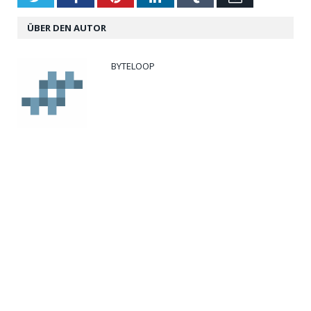
ÜBER DEN AUTOR
BYTELOOP