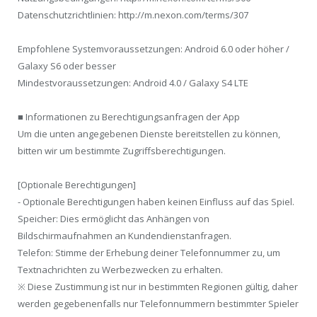
Datenschutzrichtlinien: http://m.nexon.com/terms/307
Empfohlene Systemvoraussetzungen: Android 6.0 oder höher /
Galaxy S6 oder besser
Mindestvoraussetzungen: Android 4.0 / Galaxy S4 LTE
■ Informationen zu Berechtigungsanfragen der App
Um die unten angegebenen Dienste bereitstellen zu können,
bitten wir um bestimmte Zugriffsberechtigungen.
[Optionale Berechtigungen]
- Optionale Berechtigungen haben keinen Einfluss auf das Spiel.
Speicher: Dies ermöglicht das Anhängen von
Bildschirmaufnahmen an Kundendienstanfragen.
Telefon: Stimme der Erhebung deiner Telefonnummer zu, um
Textnachrichten zu Werbezwecken zu erhalten.
※ Diese Zustimmung ist nur in bestimmten Regionen gültig, daher
werden gegebenenfalls nur Telefonnummern bestimmter Spieler