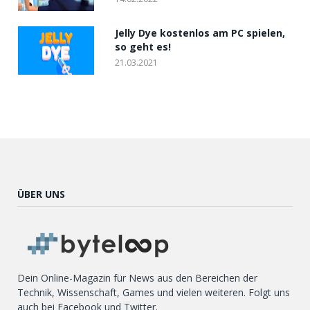
Jelly Dye kostenlos am PC spielen,
so geht es!
21.03.2021
ÜBER UNS
Dein Online-Magazin für News aus den Bereichen der
Technik, Wissenschaft, Games und vielen weiteren. Folgt uns
auch bei Facebook und Twitter.