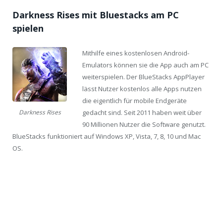
Darkness Rises mit Bluestacks am PC
spielen
Mithilfe eines kostenlosen Android-
Emulators können sie die App auch am PC
weiterspielen. Der BlueStacks AppPlayer
lässt Nutzer kostenlos alle Apps nutzen
die eigentlich für mobile Endgeräte
gedacht sind. Seit 2011 haben weit über
Darkness Rises
90 Millionen Nutzer die Software genutzt.
BlueStacks funktioniert auf Windows XP, Vista, 7, 8, 10 und Mac
OS.