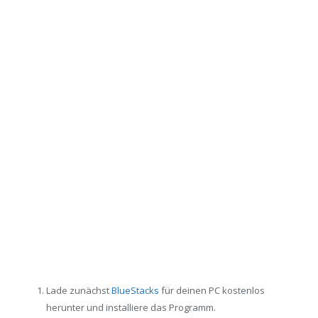
Lade zunächst
BlueStacks
für deinen PC kostenlos
herunter und installiere das Programm.