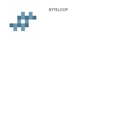
BYTELOOP