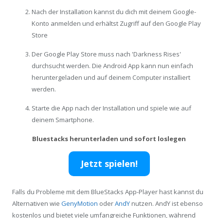
Nach der Installation kannst du dich mit deinem Google-
Konto anmelden und erhältst Zugriff auf den Google Play
Store
Der Google Play Store muss nach 'Darkness Rises'
durchsucht werden. Die Android App kann nun einfach
heruntergeladen und auf deinem Computer installiert
werden.
Starte die App nach der Installation und spiele wie auf
deinem Smartphone.
Bluestacks herunterladen und sofort loslegen
Jetzt spielen!
Falls du Probleme mit dem BlueStacks App-Player hast kannst du
Alternativen wie
GenyMotion
oder
AndY
nutzen. AndY ist ebenso
kostenlos und bietet viele umfangreiche Funktionen, während