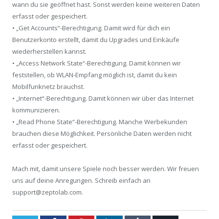
wann du sie geöffnet hast. Sonst werden keine weiteren Daten
erfasst oder gespeichert.
• „Get Accounts“-Berechtigung. Damit wird für dich ein
Benutzerkonto erstellt, damit du Upgrades und Einkäufe
wiederherstellen kannst.
• „Access Network State“-Berechtigung. Damit können wir
feststellen, ob WLAN-Empfang möglich ist, damit du kein
Mobilfunknetz brauchst.
• „Internet“-Berechtigung. Damit können wir über das Internet
kommunizieren.
• „Read Phone State“-Berechtigung. Manche Werbekunden
brauchen diese Möglichkeit. Persönliche Daten werden nicht
erfasst oder gespeichert.
Mach mit, damit unsere Spiele noch besser werden. Wir freuen
uns auf deine Anregungen. Schreib einfach an
support@zeptolab.com.