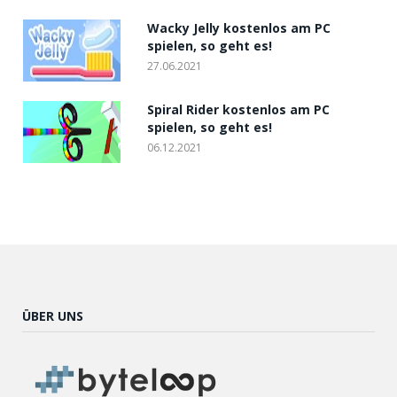
Wacky Jelly kostenlos am PC
spielen, so geht es!
27.06.2021
Spiral Rider kostenlos am PC
spielen, so geht es!
06.12.2021
ÜBER UNS