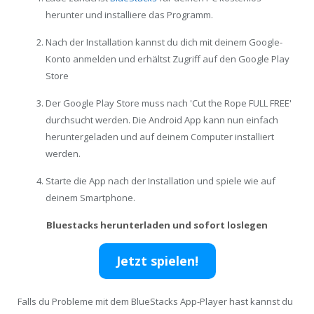
herunter und installiere das Programm.
Nach der Installation kannst du dich mit deinem Google-
Konto anmelden und erhältst Zugriff auf den Google Play
Store
Der Google Play Store muss nach 'Cut the Rope FULL FREE'
durchsucht werden. Die Android App kann nun einfach
heruntergeladen und auf deinem Computer installiert
werden.
Starte die App nach der Installation und spiele wie auf
deinem Smartphone.
Bluestacks herunterladen und sofort loslegen
Jetzt spielen!
Falls du Probleme mit dem BlueStacks App-Player hast kannst du