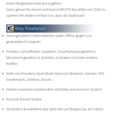
Keine Möglichkeit Geld auszugeben.
Ganz genau! Du musst und kannst NICHTS bezahlen um CS2D zu
spielen! Wir wollen einfach nur, dass du Spaß hast!
Actiongeladene Online Matches (oder offline gegen Lua-
geskriptete KI Gegner)
Pistolen, Schrotflinten, Gewehre, Scharfschützengewehre,
Maschinengewehre & -pistolen, Granaten und viele andere
Waffen
Viele verschiedene Spiel-Modi: Klassisch (Bomben, Geiseln, VIP),
Deathmatch, Zombies, Bauen...
Einfach nutzbarer Karteneditor mit Entity und Auslöser-System
Konsole & Kauf-Skripte
Verändere & erweitere das Spiel mit Lua Skripten (ja, wir haben