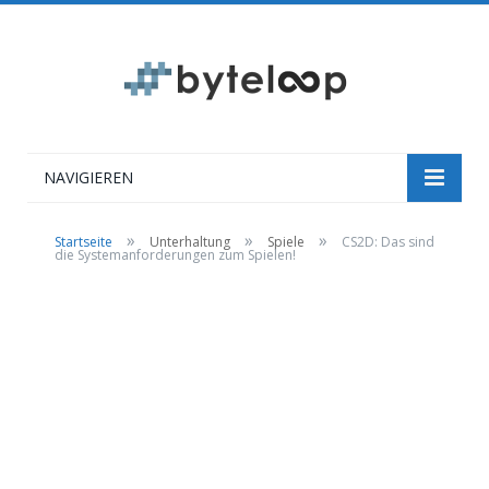
NAVIGIEREN
»
»
»
Startseite
Unterhaltung
Spiele
CS2D: Das sind
die Systemanforderungen zum Spielen!