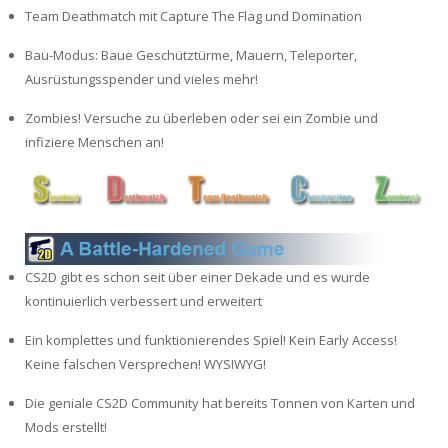
Team Deathmatch mit Capture The Flag und Domination
Bau-Modus: Baue Geschütztürme, Mauern, Teleporter,
Ausrüstungsspender und vieles mehr!
Zombies! Versuche zu überleben oder sei ein Zombie und
infiziere Menschen an!
CS2D gibt es schon seit über einer Dekade und es wurde
kontinuierlich verbessert und erweitert
Ein komplettes und funktionierendes Spiel! Kein Early Access!
Keine falschen Versprechen! WYSIWYG!
Die geniale CS2D Community hat bereits Tonnen von Karten und
Mods erstellt!