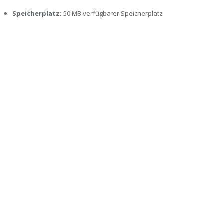
Speicherplatz:
50 MB verfügbarer Speicherplatz