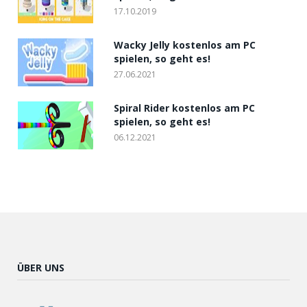
17.10.2019
Wacky Jelly kostenlos am PC
spielen, so geht es!
27.06.2021
Spiral Rider kostenlos am PC
spielen, so geht es!
06.12.2021
ÜBER UNS