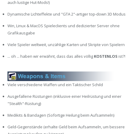
auch lustige Hut-Mods!)
Dynamische Lichteffekte und "GTA 2"-artiger top-down 3D Modus
Win, Linux & MacOS Spieleclients und dedizierter Server ohne
Grafikausgabe
Viele Spieler weltweit, unzählige Karten und Skripte von Spielern
... oh ... haben wir erwähnt, dass das alles völlig
KOSTENLOS
ist?!
Viele verschiedene Waffen und ein Taktischer Schild
Ausgefallene Rüstungen (inklusive einer Heilrüstung und einer
"Stealth"-Rüstung)
Medikits & Bandagen (Sofortige Heilung beim Aufsammeln)
Geld-Gegenstände (erhalte Geld beim Aufsammeln, um bessere