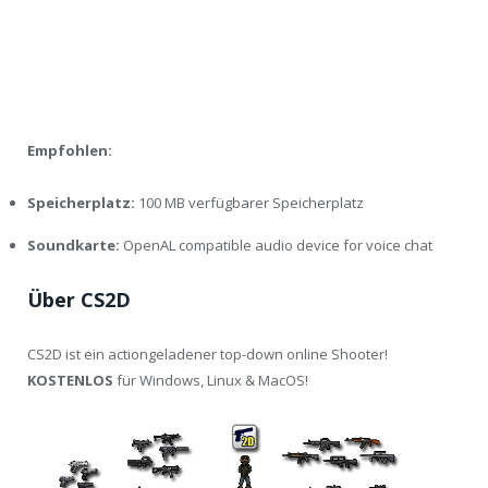
Empfohlen:
Speicherplatz:
100 MB verfügbarer Speicherplatz
Soundkarte:
OpenAL compatible audio device for voice chat
Über CS2D
CS2D ist ein actiongeladener top-down online Shooter!
KOSTENLOS
für Windows, Linux & MacOS!