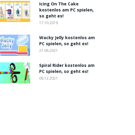
Icing On The Cake
kostenlos am PC spielen,
so geht es!
17.10.2019
Wacky Jelly kostenlos am
PC spielen, so geht es!
27.06.2021
Spiral Rider kostenlos am
PC spielen, so geht es!
06.12.2021