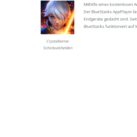
Mithilfe eines kostenlosen 
Der BlueStacks AppPlayer läs
Endgeräte gedacht sind. Seit
BlueStacks funktioniert auf 
Crystalborne:
Schicksalshelden