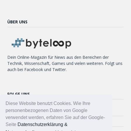
ÜBER UNS
Dein Online-Magazin für News aus den Bereichen der
Technik, Wissenschaft, Games und vielen weiteren. Folgt uns
auch bei Facebook und Twitter.
FOLGE UNS
Diese Website benutzt Cookies. Wie Ihre
personenbezogenen Daten von Google
Twitter
verwendet werden, erfahren Sie auf der Google-
Facebook
Seite
Datenschutzerklärung &