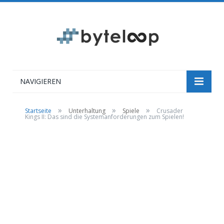
NAVIGIEREN
»
»
»
Startseite
Unterhaltung
Spiele
Crusader
Kings II: Das sind die Systemanforderungen zum Spielen!