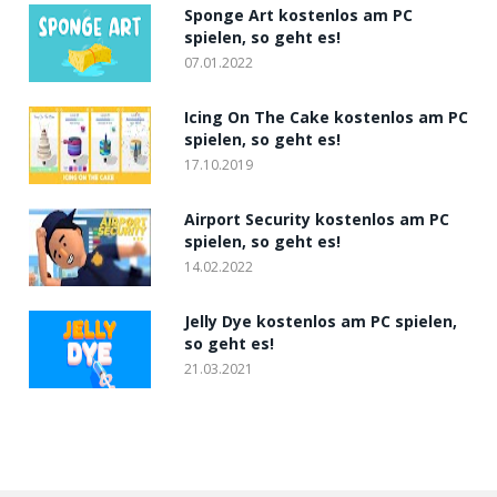
Sponge Art kostenlos am PC
spielen, so geht es!
07.01.2022
Icing On The Cake kostenlos am PC
spielen, so geht es!
17.10.2019
Airport Security kostenlos am PC
spielen, so geht es!
14.02.2022
Jelly Dye kostenlos am PC spielen,
so geht es!
21.03.2021