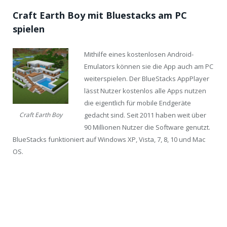
Craft Earth Boy mit Bluestacks am PC
spielen
Mithilfe eines kostenlosen Android-
Emulators können sie die App auch am PC
weiterspielen. Der BlueStacks AppPlayer
lässt Nutzer kostenlos alle Apps nutzen
die eigentlich für mobile Endgeräte
gedacht sind. Seit 2011 haben weit über
Craft Earth Boy
90 Millionen Nutzer die Software genutzt.
BlueStacks funktioniert auf Windows XP, Vista, 7, 8, 10 und Mac
OS.