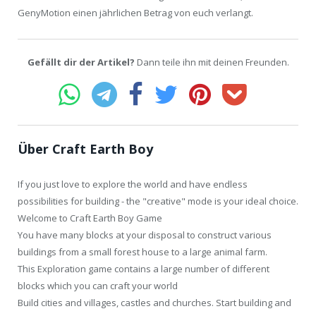
GenyMotion einen jährlichen Betrag von euch verlangt.
Gefällt dir der Artikel?
Dann teile ihn mit deinen Freunden.
Über Craft Earth Boy
If you just love to explore the world and have endless
possibilities for building - the "creative" mode is your ideal choice.
Welcome to Craft Earth Boy Game
You have many blocks at your disposal to construct various
buildings from a small forest house to a large animal farm.
This Exploration game contains a large number of different
blocks which you can craft your world
Build cities and villages, castles and churches. Start building and