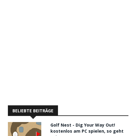
BELIEBTE BEITRÄGE
Golf Nest - Dig Your Way Out!
kostenlos am PC spielen, so geht