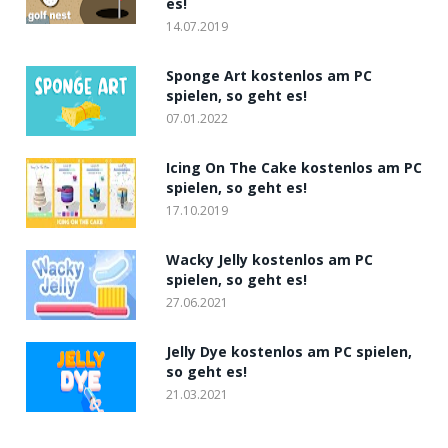
es!
14.07.2019
Sponge Art kostenlos am PC
spielen, so geht es!
07.01.2022
Icing On The Cake kostenlos am PC
spielen, so geht es!
17.10.2019
Wacky Jelly kostenlos am PC
spielen, so geht es!
27.06.2021
Jelly Dye kostenlos am PC spielen,
so geht es!
21.03.2021