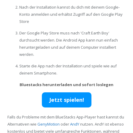
Nach der Installation kannst du dich mit deinem Google-
Konto anmelden und erhältst Zugriff auf den Google Play
Store
Der Google Play Store muss nach 'Craft Earth Boy'
durchsucht werden. Die Android App kann nun einfach
heruntergeladen und auf deinem Computer installiert
werden.
Starte die App nach der Installation und spiele wie auf
deinem Smartphone.
Bluestacks herunterladen und sofort loslegen
Jetzt spielen!
Falls du Probleme mit dem BlueStacks App-Player hast kannst du
Alternativen wie
GenyMotion
oder
AndY
nutzen. AndY ist ebenso
kostenlos und bietet viele umfangreiche Funktionen, während