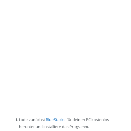
Lade zunächst
BlueStacks
für deinen PC kostenlos
herunter und installiere das Programm.