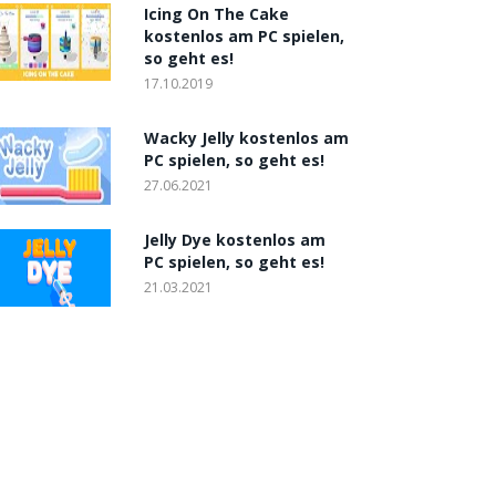
Icing On The Cake
kostenlos am PC spielen,
so geht es!
17.10.2019
Wacky Jelly kostenlos am
PC spielen, so geht es!
27.06.2021
Jelly Dye kostenlos am
PC spielen, so geht es!
21.03.2021