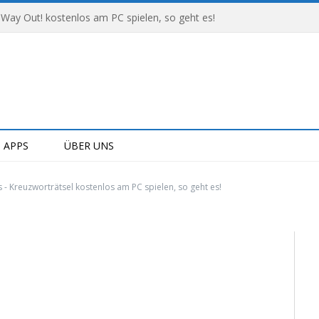
 Way Out! kostenlos am PC spielen, so geht es!
APPS
ÜBER UNS
- Kreuzworträtsel kostenlos am PC spielen, so geht es!