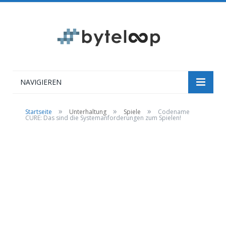
NAVIGIEREN
»
»
»
Startseite
Unterhaltung
Spiele
Codename
CURE: Das sind die Systemanforderungen zum Spielen!