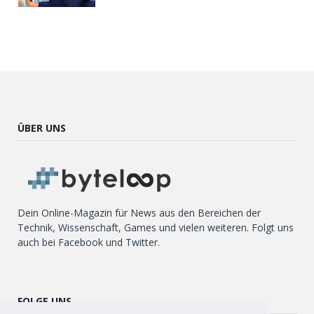
ÜBER UNS
Dein Online-Magazin für News aus den Bereichen der
Technik, Wissenschaft, Games und vielen weiteren. Folgt uns
auch bei Facebook und Twitter.
FOLGE UNS