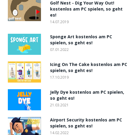
Golf Nest - Dig Your Way Out!
kostenlos am PC spielen, so geht
es!
14.07.2019
Sponge Art kostenlos am PC
spielen, so geht es!
07.01.2022
Icing On The Cake kostenlos am PC
spielen, so geht es!
17.10.2019
Jelly Dye kostenlos am PC spielen,
so geht es!
21.03.2021
Airport Security kostenlos am PC
spielen, so geht es!
14.02.2022