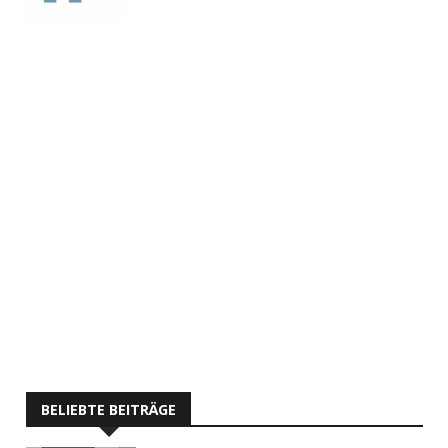
BELIEBTE BEITRÄGE