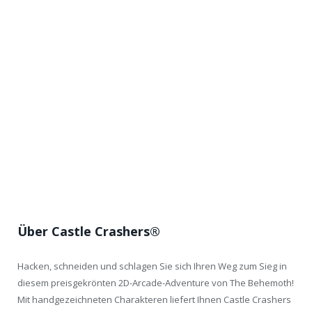
Über Castle Crashers®
Hacken, schneiden und schlagen Sie sich Ihren Weg zum Sieg in
diesem preisgekrönten 2D-Arcade-Adventure von The Behemoth!
Mit handgezeichneten Charakteren liefert Ihnen Castle Crashers