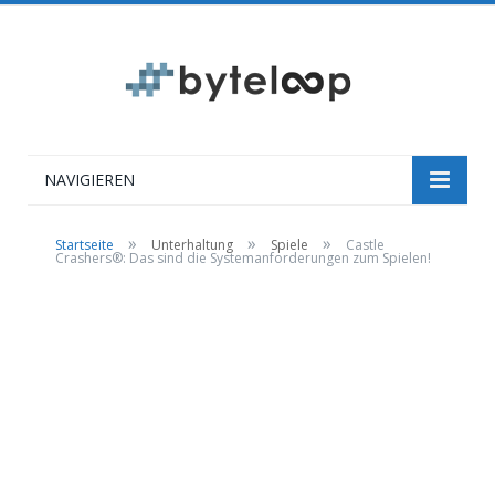
NAVIGIEREN
»
»
»
Startseite
Unterhaltung
Spiele
Castle
Crashers®: Das sind die Systemanforderungen zum Spielen!