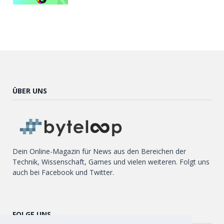
ÜBER UNS
Dein Online-Magazin für News aus den Bereichen der
Technik, Wissenschaft, Games und vielen weiteren. Folgt uns
auch bei Facebook und Twitter.
FOLGE UNS