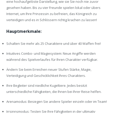
eine hochaufgelöste Darstellung, wie sie Sie noch nie zuvor
gesehen haben. Bis zu vier Freunde spielen lokal oder übers
Internet, um Ihre Prinzessin zu befreien, das Königreich zu
verteidigen und es in Schlössern richtig krachen zu lassen!
Hauptmerkmale:
Schalten Sie mehr als 25 Charaktere und über 40 Waffen frei!
Intuitives Combo- und Magiesystem: Neue Angiffe werden
während des Spielverlaufes für Ihren Charakter verfügbar.
Ändern Sie beim Erreichen neuer Stufen Stärke, Magie,
Verteidigung und Geschicklichkeit Ihres Charakters.
Ihre Begleiter sind niedliche Kugeltiere. Jedes besitzt
unterschiedliche Fähigkeiten, die Ihnen bei Ihrer Reise helfen.
Arenamodus: Besiegen Sie andere Spieler einzeln oder im Team!
Irrsinnsmodus: Testen Sie Ihre Fähigkeiten in der ultimativ