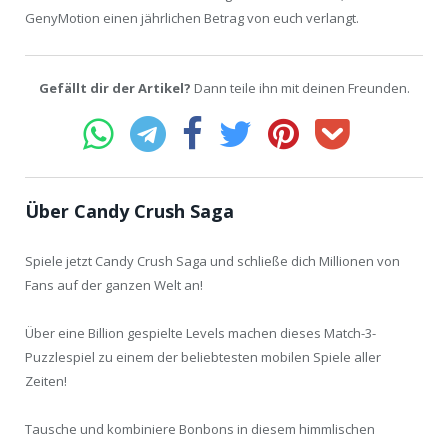
GenyMotion einen jährlichen Betrag von euch verlangt.
Gefällt dir der Artikel?
Dann teile ihn mit deinen Freunden.
Über Candy Crush Saga
Spiele jetzt Candy Crush Saga und schließe dich Millionen von
Fans auf der ganzen Welt an!
Über eine Billion gespielte Levels machen dieses Match-3-
Puzzlespiel zu einem der beliebtesten mobilen Spiele aller
Zeiten!
Tausche und kombiniere Bonbons in diesem himmlischen