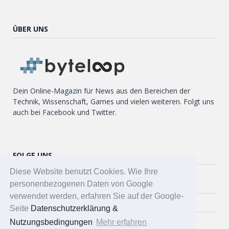
ÜBER UNS
Dein Online-Magazin für News aus den Bereichen der
Technik, Wissenschaft, Games und vielen weiteren. Folgt uns
auch bei Facebook und Twitter.
FOLGE UNS
Diese Website benutzt Cookies. Wie Ihre
Twitter
personenbezogenen Daten von Google
verwendet werden, erfahren Sie auf der Google-
Facebook
Seite
Datenschutzerklärung &
Nutzungsbedingungen
Mehr erfahren