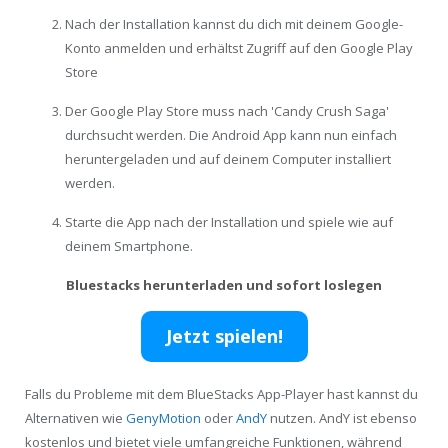
Nach der Installation kannst du dich mit deinem Google-
Konto anmelden und erhältst Zugriff auf den Google Play
Store
Der Google Play Store muss nach 'Candy Crush Saga'
durchsucht werden. Die Android App kann nun einfach
heruntergeladen und auf deinem Computer installiert
werden.
Starte die App nach der Installation und spiele wie auf
deinem Smartphone.
Bluestacks herunterladen und sofort loslegen
Jetzt spielen!
Falls du Probleme mit dem BlueStacks App-Player hast kannst du
Alternativen wie
GenyMotion
oder
AndY
nutzen. AndY ist ebenso
kostenlos und bietet viele umfangreiche Funktionen, während