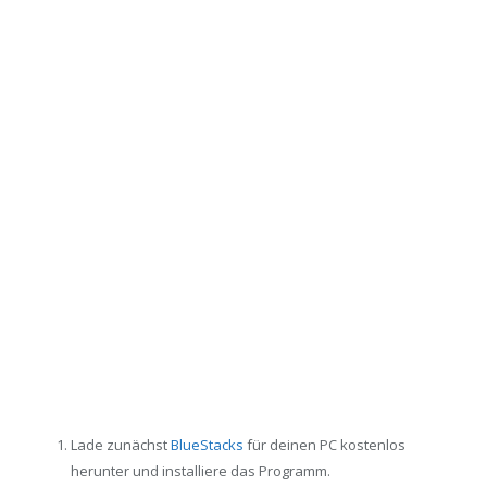
Lade zunächst
BlueStacks
für deinen PC kostenlos
herunter und installiere das Programm.