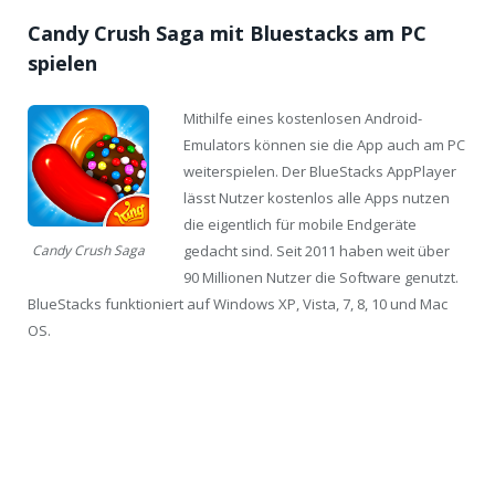
Candy Crush Saga mit Bluestacks am PC
spielen
Mithilfe eines kostenlosen Android-
Emulators können sie die App auch am PC
weiterspielen. Der BlueStacks AppPlayer
lässt Nutzer kostenlos alle Apps nutzen
die eigentlich für mobile Endgeräte
gedacht sind. Seit 2011 haben weit über
Candy Crush Saga
90 Millionen Nutzer die Software genutzt.
BlueStacks funktioniert auf Windows XP, Vista, 7, 8, 10 und Mac
OS.