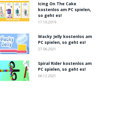
Icing On The Cake
kostenlos am PC spielen,
so geht es!
17.10.2019
Wacky Jelly kostenlos am
PC spielen, so geht es!
27.06.2021
Spiral Rider kostenlos am
PC spielen, so geht es!
06.12.2021