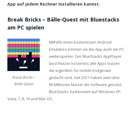
App auf jedem Rechner installieren kannst.
Break Bricks – Bälle-Quest mit Bluestacks
am PC spielen
Mithilfe eines kostenlosen Android-
Emulators können sie die App auch am PC
weiterspielen. Der BlueStacks AppPlayer
lässt Nutzer kostenlos alle Apps nutzen
die eigentlich für mobile Endgeräte
gedacht sind. Seit 2011 haben weit über
Break Bricks –
Bälle-Quest
90 Millionen Nutzer die Software genutzt.
BlueStacks funktioniert auf Windows XP,
Vista, 7, 8, 10 und Mac OS.