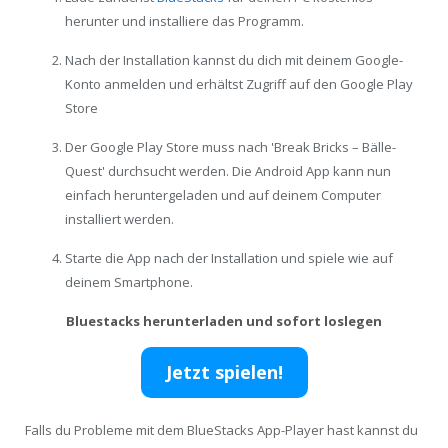
herunter und installiere das Programm.
Nach der Installation kannst du dich mit deinem Google-
Konto anmelden und erhältst Zugriff auf den Google Play
Store
Der Google Play Store muss nach 'Break Bricks – Bälle-
Quest' durchsucht werden. Die Android App kann nun
einfach heruntergeladen und auf deinem Computer
installiert werden.
Starte die App nach der Installation und spiele wie auf
deinem Smartphone.
Bluestacks herunterladen und sofort loslegen
Jetzt spielen!
Falls du Probleme mit dem BlueStacks App-Player hast kannst du