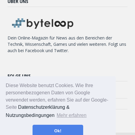
ÜBER UNS
Dein Online-Magazin für News aus den Bereichen der
Technik, Wissenschaft, Games und vielen weiteren. Folgt uns
auch bei Facebook und Twitter.
FOLGE UNS
Diese Website benutzt Cookies. Wie Ihre
Twitter
personenbezogenen Daten von Google
verwendet werden, erfahren Sie auf der Google-
Facebook
Seite
Datenschutzerklärung &
Nutzungsbedingungen
Mehr erfahren
Ok!