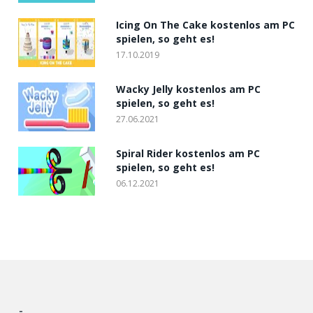
Icing On The Cake kostenlos am PC
spielen, so geht es!
17.10.2019
Wacky Jelly kostenlos am PC
spielen, so geht es!
27.06.2021
Spiral Rider kostenlos am PC
spielen, so geht es!
06.12.2021