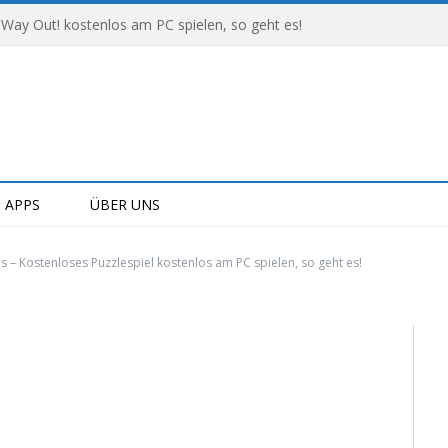
 Way Out! kostenlos am PC spielen, so geht es!
APPS
ÜBER UNS
s – Kostenloses Puzzlespiel kostenlos am PC spielen, so geht es!