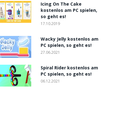
Icing On The Cake
kostenlos am PC spielen,
so geht es!
17.10.2019
Wacky Jelly kostenlos am
PC spielen, so geht es!
27.06.2021
Spiral Rider kostenlos am
PC spielen, so geht es!
06.12.2021