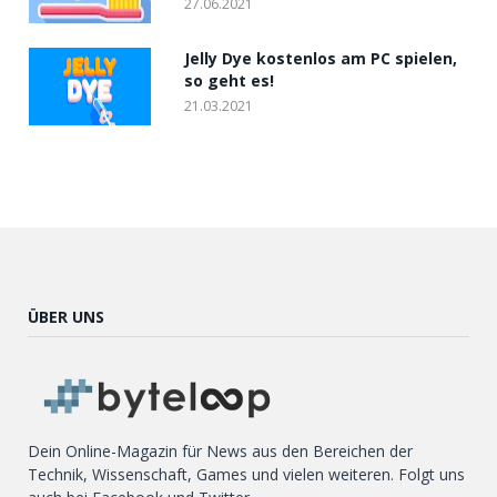
27.06.2021
Jelly Dye kostenlos am PC spielen,
so geht es!
21.03.2021
ÜBER UNS
Dein Online-Magazin für News aus den Bereichen der
Technik, Wissenschaft, Games und vielen weiteren. Folgt uns