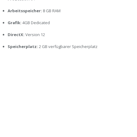
Arbeitsspeicher:
8 GB RAM
Grafik:
4GB Dedicated
DirectX:
Version 12
Speicherplatz:
2 GB verfügbarer Speicherplatz