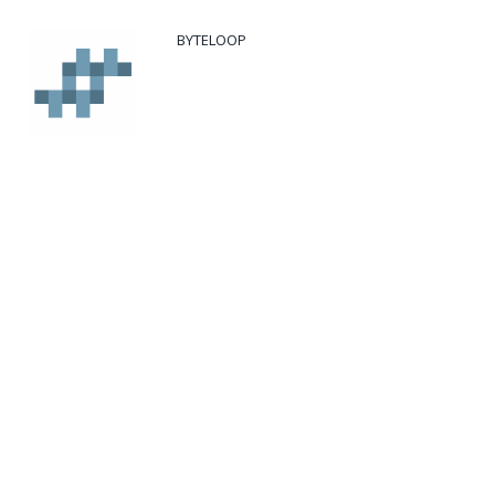
BYTELOOP