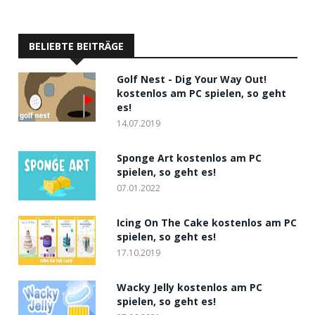
BELIEBTE BEITRÄGE
Golf Nest - Dig Your Way Out!
kostenlos am PC spielen, so geht
es!
14.07.2019
Sponge Art kostenlos am PC
spielen, so geht es!
07.01.2022
Icing On The Cake kostenlos am PC
spielen, so geht es!
17.10.2019
Wacky Jelly kostenlos am PC
spielen, so geht es!