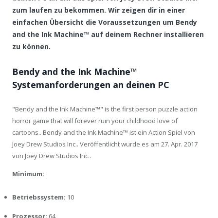
zum laufen zu bekommen. Wir zeigen dir in einer
einfachen Übersicht die Voraussetzungen um Bendy
and the Ink Machine™ auf deinem Rechner installieren
zu können.
Bendy and the Ink Machine™
Systemanforderungen an deinen PC
"Bendy and the Ink Machine™" is the first person puzzle action
horror game that will forever ruin your childhood love of
cartoons.. Bendy and the Ink Machine™ ist ein Action Spiel von
Joey Drew Studios Inc.. Veröffentlicht wurde es am 27. Apr. 2017
von Joey Drew Studios Inc..
Minimum:
Betriebssystem:
10
Prozessor:
64