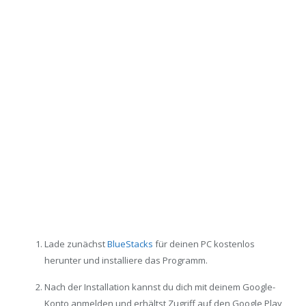
Lade zunächst
BlueStacks
für deinen PC kostenlos
herunter und installiere das Programm.
Nach der Installation kannst du dich mit deinem Google-
Konto anmelden und erhältst Zugriff auf den Google Play