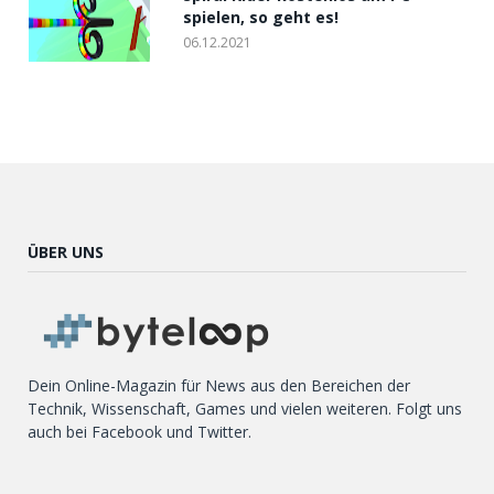
spielen, so geht es!
06.12.2021
ÜBER UNS
Dein Online-Magazin für News aus den Bereichen der
Technik, Wissenschaft, Games und vielen weiteren. Folgt uns
auch bei Facebook und Twitter.