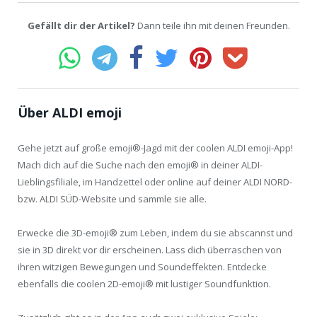
Gefällt dir der Artikel?
Dann teile ihn mit deinen Freunden.
Über ALDI emoji
Gehe jetzt auf große emoji®-Jagd mit der coolen ALDI emoji-App!
Mach dich auf die Suche nach den emoji® in deiner ALDI-
Lieblingsfiliale, im Handzettel oder online auf deiner ALDI NORD-
bzw. ALDI SÜD-Website und sammle sie alle.
Erwecke die 3D-emoji® zum Leben, indem du sie abscannst und
sie in 3D direkt vor dir erscheinen. Lass dich überraschen von
ihren witzigen Bewegungen und Soundeffekten. Entdecke
ebenfalls die coolen 2D-emoji® mit lustiger Soundfunktion.