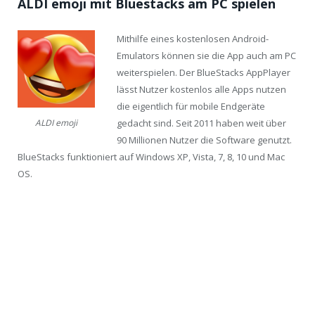
ALDI emoji mit Bluestacks am PC spielen
Mithilfe eines kostenlosen Android-
Emulators können sie die App auch am PC
weiterspielen. Der BlueStacks AppPlayer
lässt Nutzer kostenlos alle Apps nutzen
die eigentlich für mobile Endgeräte
gedacht sind. Seit 2011 haben weit über
ALDI emoji
90 Millionen Nutzer die Software genutzt.
BlueStacks funktioniert auf Windows XP, Vista, 7, 8, 10 und Mac
OS.