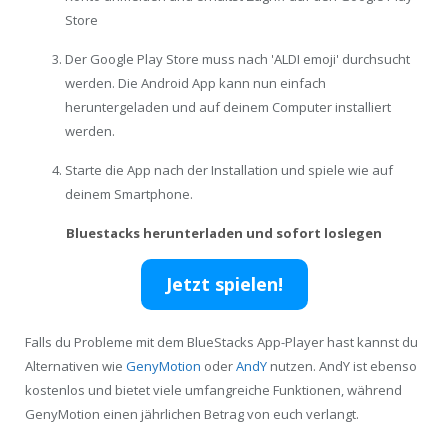
Store
Der Google Play Store muss nach 'ALDI emoji' durchsucht
werden. Die Android App kann nun einfach
heruntergeladen und auf deinem Computer installiert
werden.
Starte die App nach der Installation und spiele wie auf
deinem Smartphone.
Bluestacks herunterladen und sofort loslegen
Jetzt spielen!
Falls du Probleme mit dem BlueStacks App-Player hast kannst du
Alternativen wie
GenyMotion
oder
AndY
nutzen. AndY ist ebenso
kostenlos und bietet viele umfangreiche Funktionen, während
GenyMotion einen jährlichen Betrag von euch verlangt.