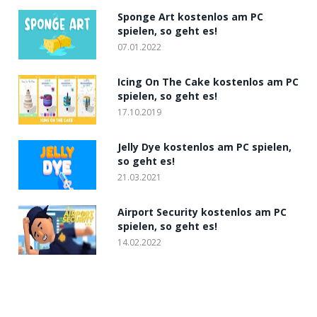
Sponge Art kostenlos am PC
spielen, so geht es!
07.01.2022
Icing On The Cake kostenlos am PC
spielen, so geht es!
17.10.2019
Jelly Dye kostenlos am PC spielen,
so geht es!
21.03.2021
Airport Security kostenlos am PC
spielen, so geht es!
14.02.2022