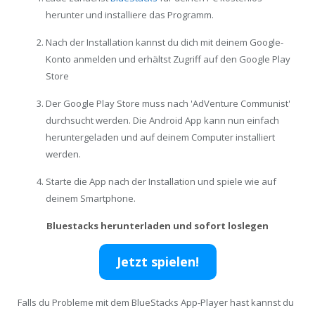
herunter und installiere das Programm.
Nach der Installation kannst du dich mit deinem Google-
Konto anmelden und erhältst Zugriff auf den Google Play
Store
Der Google Play Store muss nach 'AdVenture Communist'
durchsucht werden. Die Android App kann nun einfach
heruntergeladen und auf deinem Computer installiert
werden.
Starte die App nach der Installation und spiele wie auf
deinem Smartphone.
Bluestacks herunterladen und sofort loslegen
Jetzt spielen!
Falls du Probleme mit dem BlueStacks App-Player hast kannst du