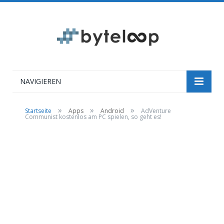
NAVIGIEREN
»
»
»
Startseite
Apps
Android
AdVenture
Communist kostenlos am PC spielen, so geht es!