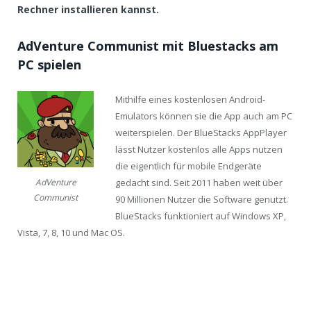
Rechner installieren kannst.
AdVenture Communist mit Bluestacks am
PC spielen
Mithilfe eines kostenlosen Android-
Emulators können sie die App auch am PC
weiterspielen. Der BlueStacks AppPlayer
lässt Nutzer kostenlos alle Apps nutzen
die eigentlich für mobile Endgeräte
gedacht sind. Seit 2011 haben weit über
AdVenture
Communist
90 Millionen Nutzer die Software genutzt.
BlueStacks funktioniert auf Windows XP,
Vista, 7, 8, 10 und Mac OS.