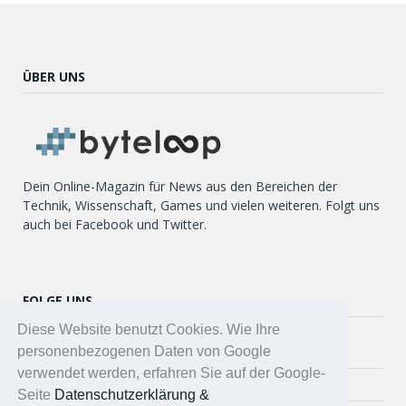
ÜBER UNS
Dein Online-Magazin für News aus den Bereichen der
Technik, Wissenschaft, Games und vielen weiteren. Folgt uns
auch bei Facebook und Twitter.
FOLGE UNS
Diese Website benutzt Cookies. Wie Ihre
Twitter
personenbezogenen Daten von Google
verwendet werden, erfahren Sie auf der Google-
Facebook
Seite
Datenschutzerklärung &